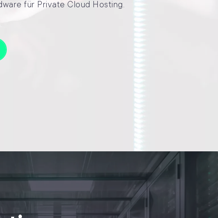
dware für Private Cloud Hosting.