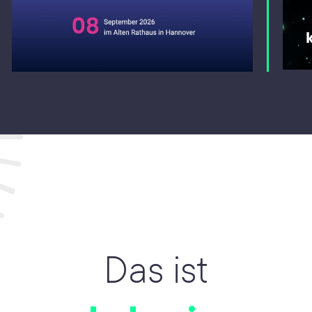
Das ist