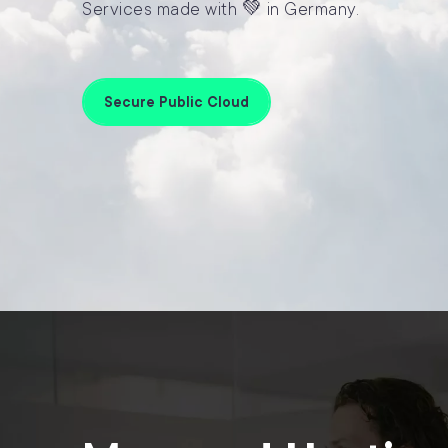
Services made with 💚 in Germany.
Secure Public Cloud