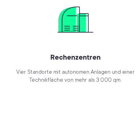
Rechenzentren
Vier Standorte mit autonomen Anlagen und einer
Technikfläche von mehr als 3.000 qm.