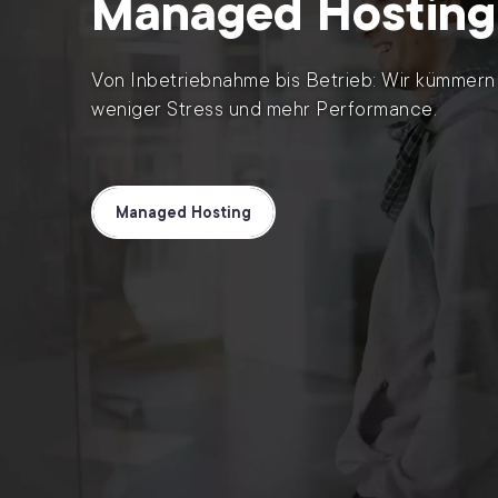
Managed Hosting
Von Inbetriebnahme bis Betrieb: Wir kümmern u
weniger Stress und mehr Performance.
Managed Hosting