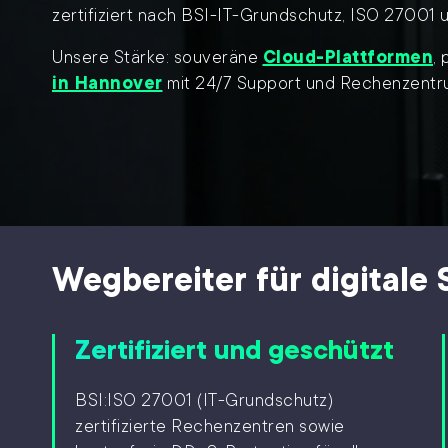
zertifiziert nach BSI-IT-Grundschutz, ISO 27001
Unsere Stärke: souveräne
Cloud-Plattformen
,
in Hannover
mit 24/7 Support und Rechenzentr
Wegbereiter für digitale 
Zertifiziert und geschützt
BSI:ISO 27001 (IT-Grundschutz)
zertifizierte Rechenzentren sowie