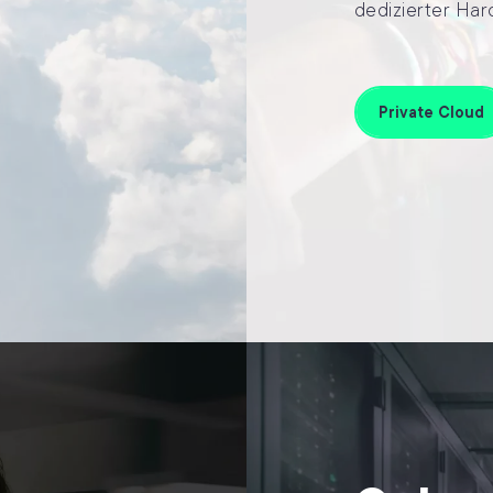
dedizierter Har
Private Cloud