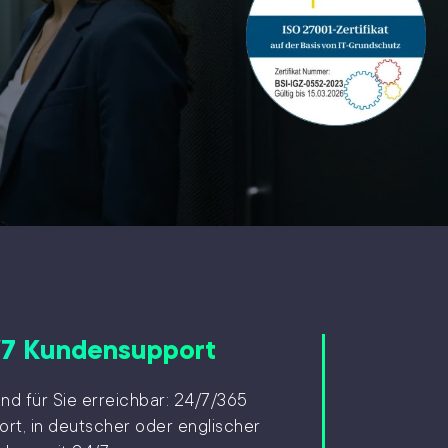
/7 Kundensupport
ind für Sie erreichbar: 24/7/365
rt, in deutscher oder englischer