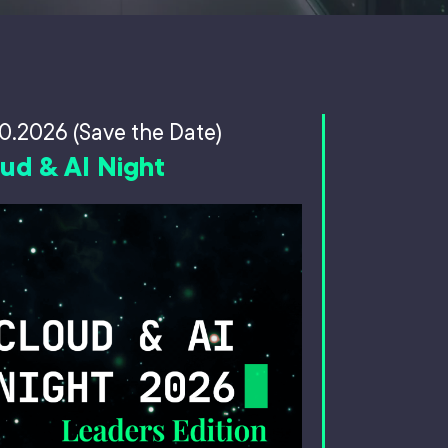
0.2026 (Save the Date)
ud & AI Night