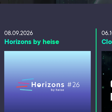
08.09.2026
06.1
Horizons by heise
Clo