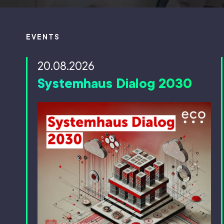
EVENTS
20.08.2026
Systemhaus Dialog 2030