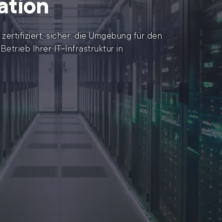
ation
zertifiziert, sicher: die Umgebung für den
Betrieb Ihrer IT-Infrastruktur in