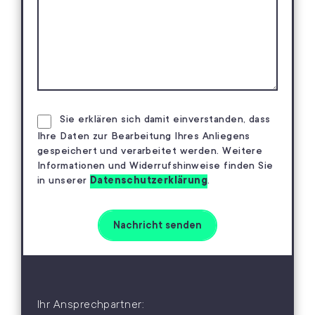
Sie erklären sich damit einverstanden, dass
Ihre Daten zur Bearbeitung Ihres Anliegens
gespeichert und verarbeitet werden. Weitere
Informationen und Widerrufshinweise finden Sie
in unserer
Datenschutzerklärung
.
Ihr Ansprechpartner: