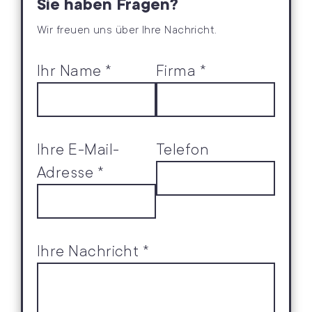
Sie haben Fragen?
Wir freuen uns über Ihre Nachricht.
Ihr Name *
Firma *
Ihre E-Mail-
Telefon
Adresse *
Ihre Nachricht *