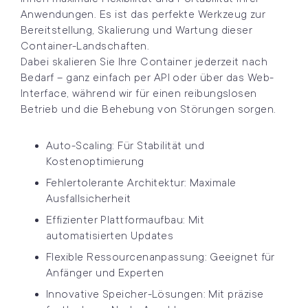
Anwendungen. Es ist das perfekte Werkzeug zur
Bereitstellung, Skalierung und Wartung dieser
Container-Landschaften.
Dabei skalieren Sie Ihre Container jederzeit nach
Bedarf – ganz einfach per API oder über das Web-
Interface, während wir für einen reibungslosen
Betrieb und die Behebung von Störungen sorgen.
Auto-Scaling: Für Stabilität und
Kostenoptimierung
Fehlertolerante Architektur: Maximale
Ausfallsicherheit
Effizienter Plattformaufbau: Mit
automatisierten Updates
Flexible Ressourcenanpassung: Geeignet für
Anfänger und Experten
Innovative Speicher-Lösungen: Mit präzise