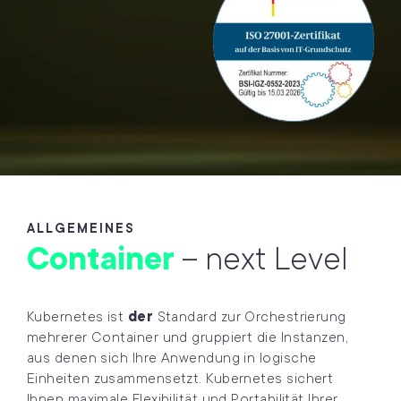
ALLGEMEINES
Container
– next Level
Kubernetes ist
der
Standard zur Orchestrierung
mehrerer Container und gruppiert die Instanzen,
aus denen sich Ihre Anwendung in logische
Einheiten zusammensetzt. Kubernetes sichert
Ihnen maximale Flexibilität und Portabilität Ihrer