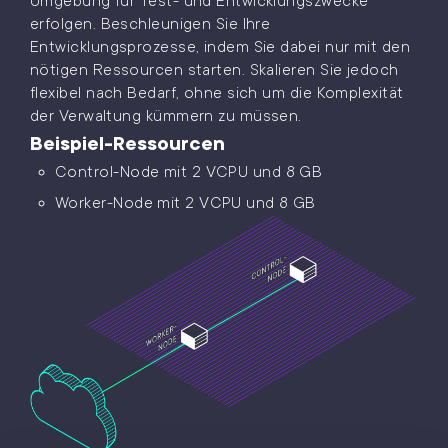
Umgebung für Test- und Entwicklungszwecke
erfolgen. Beschleunigen Sie Ihre
Entwicklungsprozesse, indem Sie dabei nur mit den
nötigen Ressourcen starten. Skalieren Sie jedoch
flexibel nach Bedarf, ohne sich um die Komplexität
der Verwaltung kümmern zu müssen.
Beispiel-Ressourcen
Control-Node mit 2 VCPU und 8 GB
Worker-Node mit 2 VCPU und 8 GB