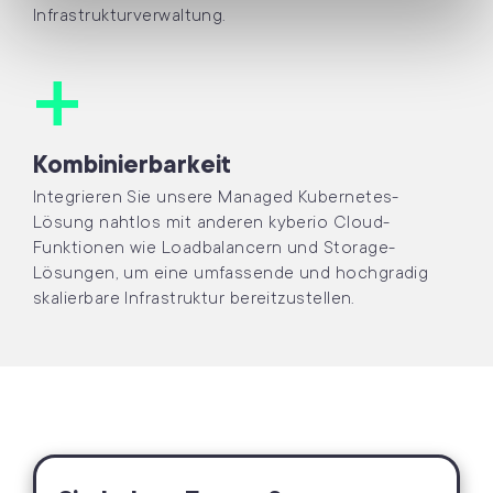
Infrastrukturverwaltung.
Kombinierbarkeit
Integrieren Sie unsere Managed Kubernetes-
Lösung nahtlos mit anderen kyberio Cloud-
Funktionen wie Loadbalancern und Storage-
Lösungen, um eine umfassende und hochgradig
skalierbare Infrastruktur bereitzustellen.