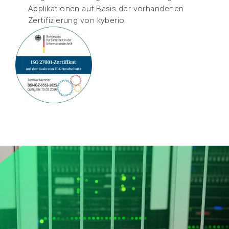
Applikationen auf Basis der vorhandenen
Zertifizierung von kyberio