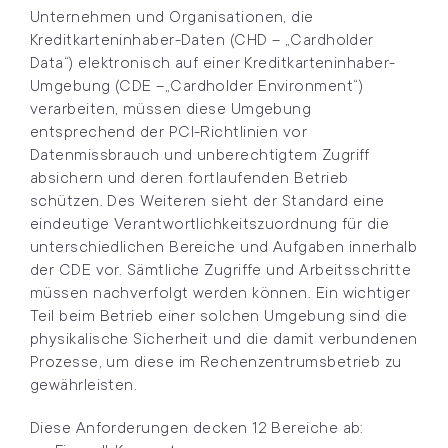
Unternehmen und Organisationen, die
Kreditkarteninhaber-Daten (CHD – „Cardholder
Data“) elektronisch auf einer Kreditkarteninhaber-
Umgebung (CDE –„Cardholder Environment“)
verarbeiten, müssen diese Umgebung
entsprechend der PCI-Richtlinien vor
Datenmissbrauch und unberechtigtem Zugriff
absichern und deren fortlaufenden Betrieb
schützen. Des Weiteren sieht der Standard eine
eindeutige Verantwortlichkeitszuordnung für die
unterschiedlichen Bereiche und Aufgaben innerhalb
der CDE vor. Sämtliche Zugriffe und Arbeitsschritte
müssen nachverfolgt werden können. Ein wichtiger
Teil beim Betrieb einer solchen Umgebung sind die
physikalische Sicherheit und die damit verbundenen
Prozesse, um diese im Rechenzentrumsbetrieb zu
gewährleisten.
Diese Anforderungen decken 12 Bereiche ab: