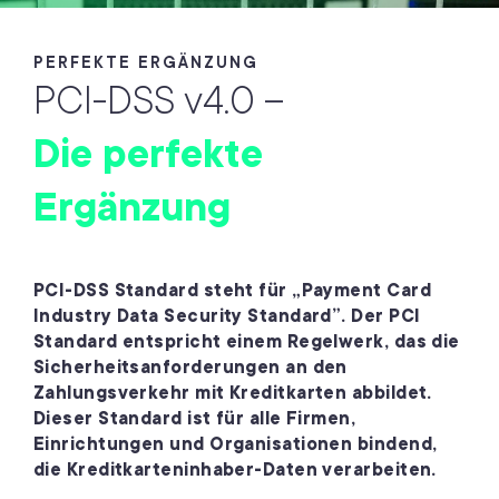
PERFEKTE ERGÄNZUNG
PCI-DSS v4.0 –
Die perfekte
Ergänzung
PCI-DSS Standard steht für „Payment Card
Industry Data Security Standard”. Der PCI
Standard entspricht einem Regelwerk, das die
Sicherheitsanforderungen an den
Zahlungsverkehr mit Kreditkarten abbildet.
Dieser Standard ist für alle Firmen,
Einrichtungen und Organisationen bindend,
die Kreditkarteninhaber-Daten verarbeiten.