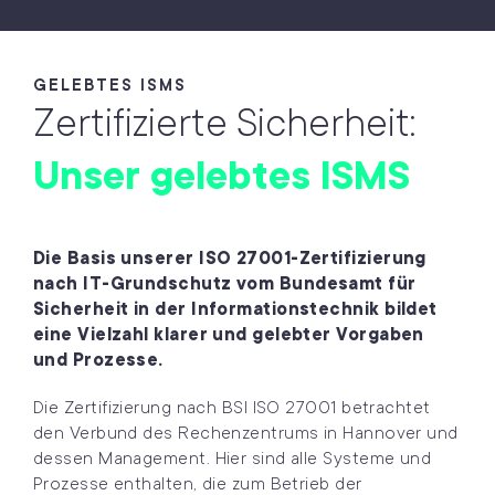
GELEBTES ISMS
Zertifizierte Sicherheit:
Unser gelebtes ISMS
Die Basis unserer ISO 27001-Zertifizierung
nach IT-Grundschutz vom Bundesamt für
Sicherheit in der Informationstechnik bildet
eine Vielzahl klarer und gelebter Vorgaben
und Prozesse.
Die Zertifizierung nach BSI ISO 27001 betrachtet
den Verbund des Rechenzentrums in Hannover und
dessen Management. Hier sind alle Systeme und
Prozesse enthalten, die zum Betrieb der