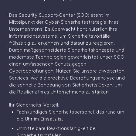
Das Security Support-Center (SOC) steht im
Mittelpunkt der Cyber-Sicherheitsstrategie Ihres
Unternehmens. Es überwacht kontinuierlich Ihre
Informationssysteme, um Sicherheitsvorfälle
frühzeitig zu erkennen und darauf zu reagieren.
Durch maßgeschneiderte Sicherheitskonzepte und
modernste Technologien gewährleistet unser SOC
einen umfassenden Schutz gegen
Cyberbedrohungen. Nutzen Sie unsere erweiterten
Services, wie die proaktive Bedrohungsanalyse und
die schnelle Behebung von Sicherheitslücken, um
die Resilienz Ihres Unternehmens zu stärken.
Ihr Sicherheits-Vorteil:
Fachkundiges Sicherheitspersonal, das rund um
die Uhr im Einsatz ist
Unmittelbare Reaktionsfähigkeit bei
Sicherheitsvorfällen