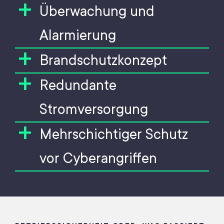
+
Überwachung und
Alarmierung
+
Brandschutzkonzept
+
Redundante
Stromversorgung
+
Mehrschichtiger Schutz
vor Cyberangriffen