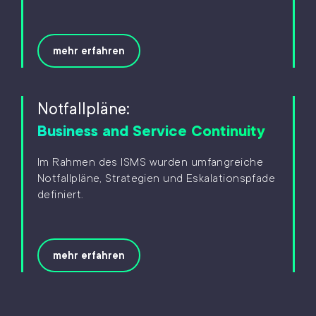
mehr erfahren
Notfallpläne:
Business and Service Continuity
Im Rahmen des ISMS wurden umfangreiche
Notfallpläne, Strategien und Eskalationspfade
definiert.
mehr erfahren