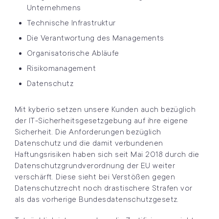
Unternehmens
Technische Infrastruktur
Die Verantwortung des Managements
Organisatorische Abläufe
Risikomanagement
Datenschutz
Mit kyberio setzen unsere Kunden auch bezüglich
der IT-Sicherheitsgesetzgebung auf ihre eigene
Sicherheit. Die Anforderungen bezüglich
Datenschutz und die damit verbundenen
Haftungsrisiken haben sich seit Mai 2018 durch die
Datenschutzgrundverordnung der EU weiter
verschärft. Diese sieht bei Verstößen gegen
Datenschutzrecht noch drastischere Strafen vor
als das vorherige Bundesdatenschutzgesetz.