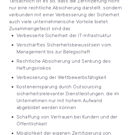
Tatsächlich ist es so, dass die Zertifizierung nicht
nur eine rechtliche Absicherung darstellt, sondern
verbunden mit einer Verbesserung der Sicherheit
auch viele unternehmerische Vorteile bietet.
Zusammengefasst sind das:
Verbesserte Sicherheit der IT-Infrastruktur
Verschärftes Sicherheitsbewusstsein vom
Management bis zur Belegschaft
Rechtliche Absicherung und Senkung des
Haftungsrisikos
Verbesserung der Wettbewerbsfähigkeit
Kosteneinsparung durch Outsourcing
sicherheitsrelevanter Dienstleistungen, die im
Unternehmen nur mit hohem Aufwand
abgebildet werden können
Schaffung von Vertrauen bei Kunden und der
Öffentlichkeit
Möglichkeit der eigenen Zertifizierung von