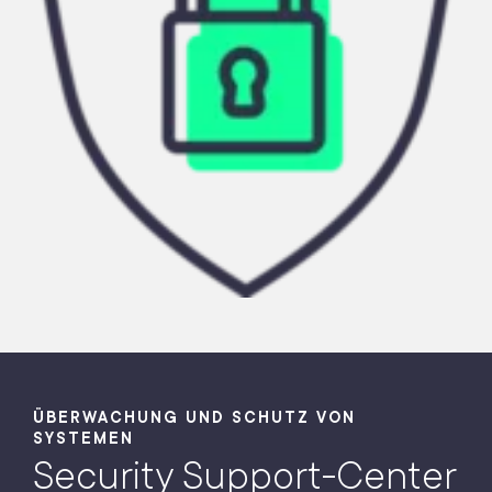
ÜBERWACHUNG UND SCHUTZ VON
SYSTEMEN
Security Support-Center