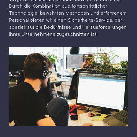
Durch die Kombination aus fortschrittlicher
Technologie, bewährten Methoden und erfahrenem
Personal bieten wir einen Sicherheits-Service, der
speziell auf die Bedürfnisse und Herausforderungen
Ihres Unternehmens zugeschnitten ist.