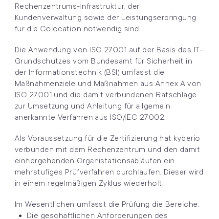
Rechenzentrums-Infrastruktur, der
Kundenverwaltung sowie der Leistungserbringung
für die Colocation notwendig sind.
Die Anwendung von ISO 27001 auf der Basis des IT-
Grundschutzes vom Bundesamt für Sicherheit in
der Informationstechnik (BSI) umfasst die
Maßnahmenziele und Maßnahmen aus Annex A von
ISO 27001 und die damit verbundenen Ratschläge
zur Umsetzung und Anleitung für allgemein
anerkannte Verfahren aus ISO/IEC 27002.
Als Voraussetzung für die Zertifizierung hat kyberio
verbunden mit dem Rechenzentrum und den damit
einhergehenden Organistationsabläufen ein
mehrstufiges Prüfverfahren durchlaufen. Dieser wird
in einem regelmäßigen Zyklus wiederholt.
Im Wesentlichen umfasst die Prüfung die Bereiche:
Die geschäftlichen Anforderungen des