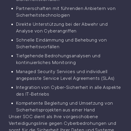
Partnerschaften mit führenden Anbietern von
Sicherheitstechnologien
Direkte Unterstützung bei der Abwehr und
Analyse von Cyberangriffen
Schnelle Eindämmung und Behebung von
Sicherheitsvorfällen
Tiefgehende Bedrohungsanalysen und
kontinuierliches Monitoring
Managed Security Services und individuell
angepasste Service Level Agreements (SLAs)
Integration von Cyber-Sicherheit in alle Aspekte
des IT-Betriebs
Kompetente Begleitung und Umsetzung von
Sicherheitsprojekten aus einer Hand
Unser SOC dient als Ihre vorgeschobene
Verteidigungslinie gegen Cyberbedrohungen und
sorgt für die Sicherheit Ihrer Daten und Systeme.