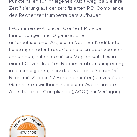
Punkte fallen für Ihr eigenes Audit weg, da Sie Ihre
Zertifizierung auf der zertifizierten PCI Compliance
des Rechenzentrumbetreibers aufbauen.
E-Commerce-Anbieter, Content Provider,
Einrichtungen und Organisationen
unterschiedlicher Art, die im Netz per Kreditkarte
Leistungen oder Produkte anbieten oder Spenden
annehmen, haben somit die Möglichkeit dies in
einer PCI-zertifizierten Rechenzentrumsumgebung
in einem eigenen, individuell verschließbaren 19“
Rack (mit 21 oder 42 Höheneinheiten) umzusetzen.
Gern stellen wir Ihnen zu diesem Zweck unsere
Attestation of Compliance („AOC“) zur Verfügung.