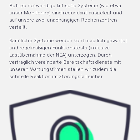
Betrieb notwendige kritische Systeme (wie etwa
unser Monitoring) sind redundant ausgelegt und
auf unsere zwei unabhängigen Rechenzentren
verteilt.
Sämtliche Systeme werden kontinuierlich gewartet
und regelmäßigen Funktionstests (inklusive
Lastübernahme der NEA) unterzogen. Durch
vertraglich vereinbarte Bereitschaftsdienste mit
unseren Wartungsfirmen stellen wir zudem die
schnelle Reaktion im Störungsfall sicher.