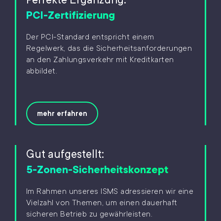
PCI-Zertifizierung
Der PCI-Standard entspricht einem
Regelwerk, das die Sicherheitsanforderungen
an den Zahlungsverkehr mit Kreditkarten
abbildet.
mehr erfahren
Gut aufgestellt:
5-Zonen-Sicherheitskonzept
Im Rahmen unseres ISMS adressieren wir eine
Vielzahl von Themen, um einen dauerhaft
sicheren Betrieb zu gewährleisten.