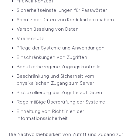
Firewall-Konzept
Sicherheitseinstellungen für Passwörter
Schutz der Daten von Kreditkarteninhabern
Verschlüsselung von Daten
Virenschutz
Pflege der Systeme und Anwendungen
Einschränkungen von Zugriffen
Benutzerbezogene Zugangskontrolle
Beschränkung und Sicherheit vom
physikalischen Zugang zum Server
Protokollierung der Zugriffe auf Daten
Regelmäßige Überprüfung der Systeme
Einhaltung von Richtlinien der
Informationssicherheit
Die Nachvollziehbarkeit von Zutritt und Zugang zur