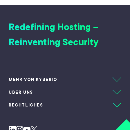
Redefining Hosting –
Reinventing Security
MEHR VON KYBERIO
ÜBER UNS
RECHTLICHES