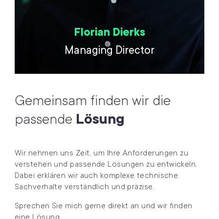
Florian Dierks
Managing Director
Gemeinsam finden wir die
passende
Lösung
Wir nehmen uns Zeit, um Ihre Anforderungen zu
verstehen und passende Lösungen zu entwickeln.
Dabei erklären wir auch komplexe technische
Sachverhalte verständlich und präzise.
Sprechen Sie mich gerne direkt an und wir finden
eine Lösung.