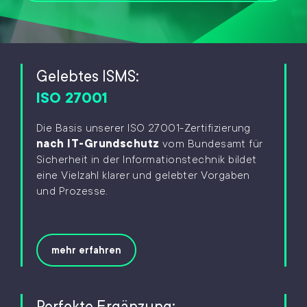
Gelebtes ISMS:
ISO 27001
Die Basis unserer ISO 27001-Zertifizierung
nach IT-Grundschutz
vom Bundesamt für
Sicherheit in der Informationstechnik bildet
eine Vielzahl klarer und gelebter Vorgaben
und Prozesse.
mehr erfahren
Perfekte Ergänzung: