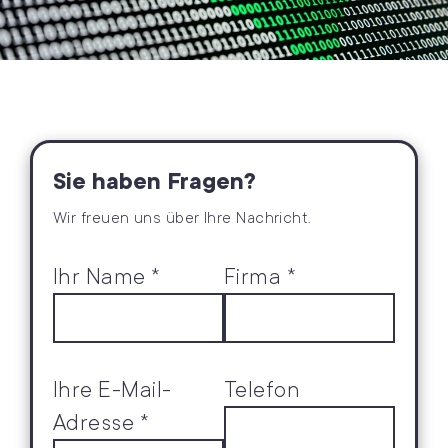
Sie haben Fragen?
Wir freuen uns über Ihre Nachricht.
Ihr Name *
Firma *
Ihre E-Mail-
Telefon
Adresse *