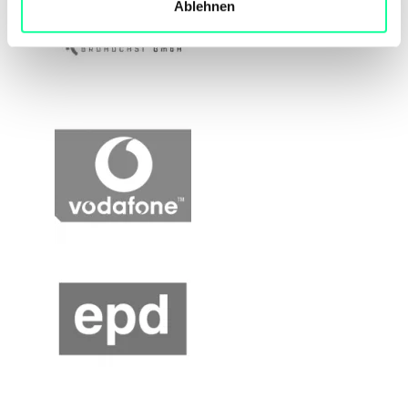
Ablehnen