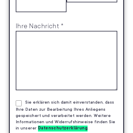
Ihre Nachricht *
Sie erklären sich damit einverstanden, dass
Ihre Daten zur Bearbeitung Ihres Anliegens
gespeichert und verarbeitet werden. Weitere
Informationen und Widerrufshinweise finden Sie
in unserer
Datenschutzerklärung
.