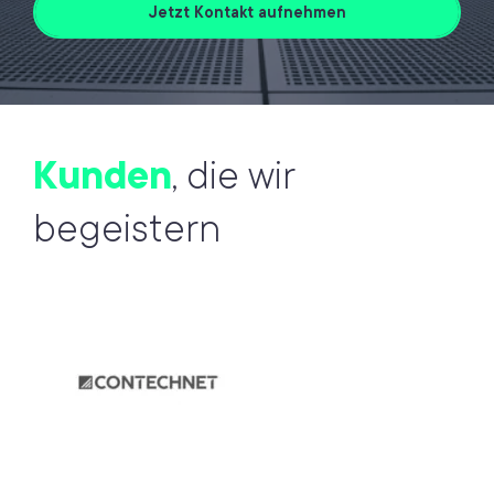
Jetzt Kontakt aufnehmen
Kunden
, die wir
begeistern