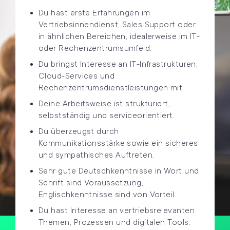
Du hast erste Erfahrungen im
Vertriebsinnendienst, Sales Support oder
in ähnlichen Bereichen, idealerweise im IT-
oder Rechenzentrumsumfeld.
Du bringst Interesse an IT-Infrastrukturen,
Cloud-Services und
Rechenzentrumsdienstleistungen mit.
Deine Arbeitsweise ist strukturiert,
selbstständig und serviceorientiert.
Du überzeugst durch
Kommunikationsstärke sowie ein sicheres
und sympathisches Auftreten.
Sehr gute Deutschkenntnisse in Wort und
Schrift sind Voraussetzung,
Englischkenntnisse sind von Vorteil.
Du hast Interesse an vertriebsrelevanten
Themen, Prozessen und digitalen Tools
.