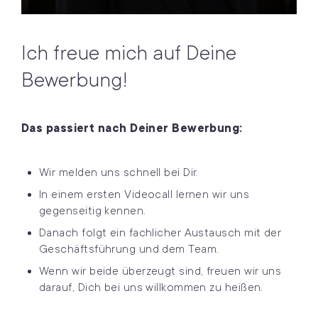
Ich freue mich auf Deine
Bewerbung!
Das passiert nach Deiner Bewerbung:
Wir melden uns schnell bei Dir.
In einem ersten Videocall lernen wir uns
gegenseitig kennen.
Danach folgt ein fachlicher Austausch mit der
Geschäftsführung und dem Team.
Wenn wir beide überzeugt sind, freuen wir uns
darauf, Dich bei uns willkommen zu heißen.