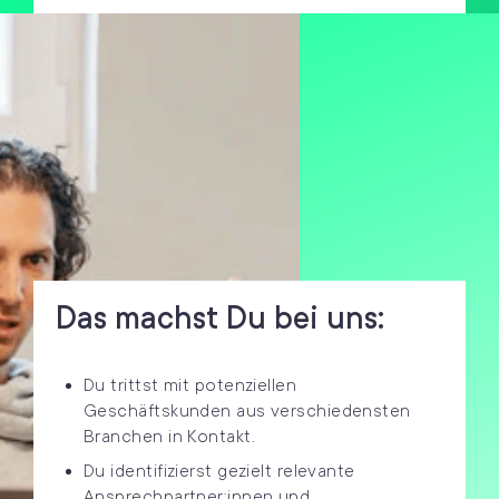
Das machst Du bei uns:
Du trittst mit potenziellen
Geschäftskunden aus verschiedensten
Branchen in Kontakt
.
Du identifizierst gezielt relevante
Ansprechpartner
:
innen
und