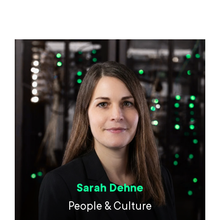
Sarah Dehne
People & Culture