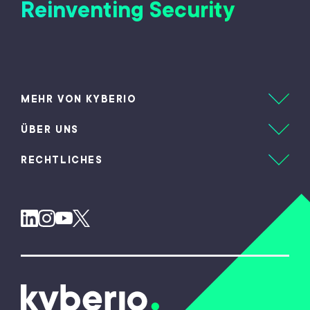
Reinventing Security
MEHR VON KYBERIO
ÜBER UNS
RECHTLICHES